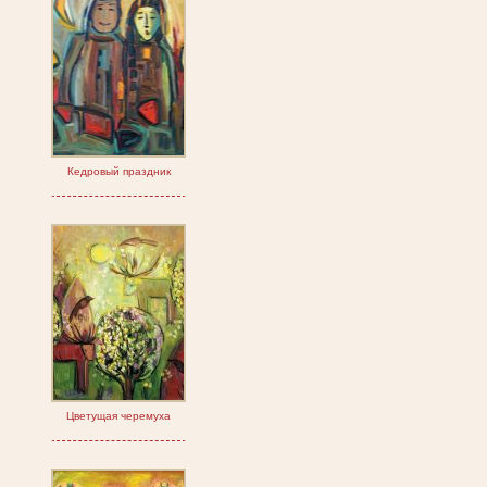
Кедровый праздник
Цветущая черемуха